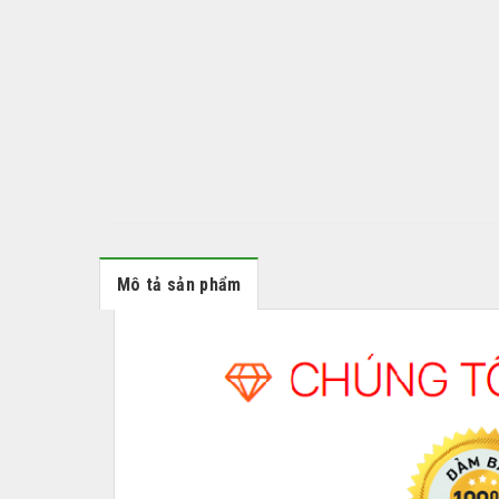
Mô tả sản phẩm