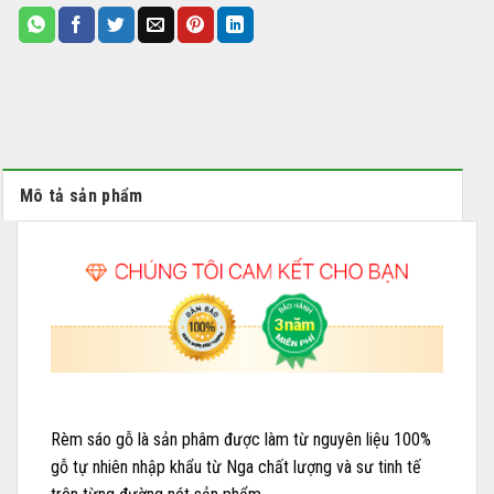
Mô tả sản phẩm
Rèm sáo gỗ là sản phâm được làm từ nguyên liệu 100%
gỗ tự nhiên nhập khẩu từ Nga chất lượng và sư tinh tế