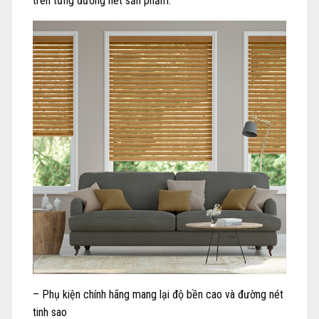
trên từng đường nét sản phẩm.
– Phụ kiện chính hãng mang lại độ bền cao và đường nét
tinh sao