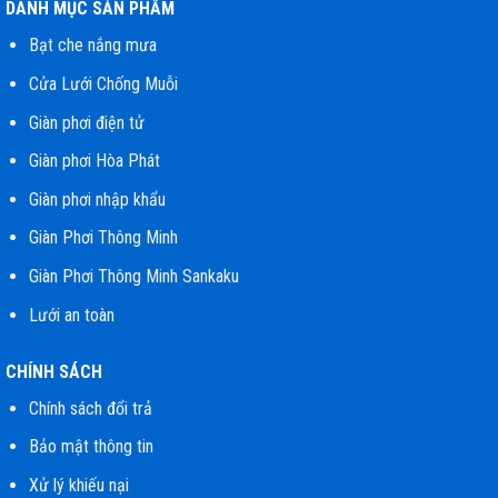
DANH MỤC SẢN PHẨM
Bạt che nắng mưa
Cửa Lưới Chống Muỗi
Giàn phơi điện tử
Giàn phơi Hòa Phát
Giàn phơi nhập khẩu
Giàn Phơi Thông Minh
Giàn Phơi Thông Minh Sankaku
Lưới an toàn
CHÍNH SÁCH
Chính sách đổi trả
Bảo mật thông tin
Xử lý khiếu nại