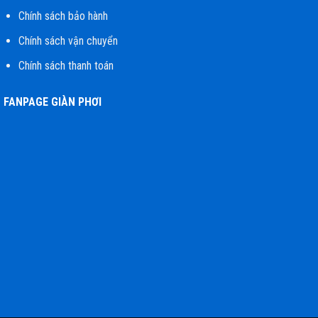
Chính sách bảo hành
Chính sách vận chuyển
Chính sách thanh toán
FANPAGE GIÀN PHƠI