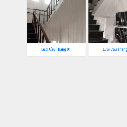
Lưới Cầu Thang 01
Lưới Cầu Than