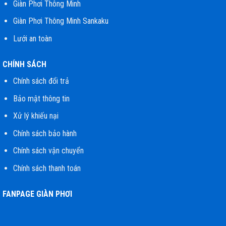
Giàn Phơi Thông Minh
Giàn Phơi Thông Minh Sankaku
Lưới an toàn
CHÍNH SÁCH
Chính sách đổi trả
Bảo mật thông tin
Xử lý khiếu nại
Chính sách bảo hành
Chính sách vận chuyển
Chính sách thanh toán
FANPAGE GIÀN PHƠI