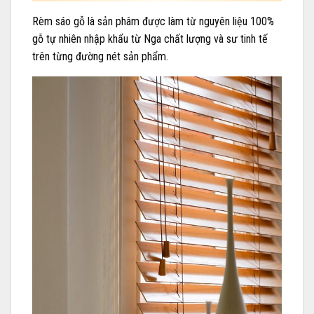
Rèm sáo gỗ là sản phâm được làm từ nguyên liệu 100%
gỗ tự nhiên nhập khẩu từ Nga chất lượng và sư tinh tế
trên từng đường nét sản phẩm.