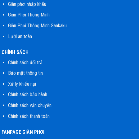
Giàn phơi nhập khẩu
Giàn Phơi Thông Minh
Giàn Phơi Thông Minh Sankaku
Lưới an toàn
CHÍNH SÁCH
Chính sách đổi trả
Bảo mật thông tin
Xử lý khiếu nại
Chính sách bảo hành
Chính sách vận chuyển
Chính sách thanh toán
FANPAGE GIÀN PHƠI