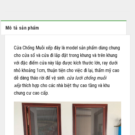
Mô tả sản phẩm
Cửa Chống Muỗi xếp đây là model sản phẩm dùng chung
cho cửa sổ và cửa đi lắp đặt trong khung và trên khung
với đặc điểm cửa này lắp được kích thước lớn, ray dưới
nhỏ khoảng 1cm, thuận tiện cho việc đi lại, thẩm mỹ cao
dễ dàng tháo rời để vệ sinh.
cửa lưới chống muỗi
xếp
thích hợp cho các nhà biệt thự cao tầng và khu
chung cư cao cấp.