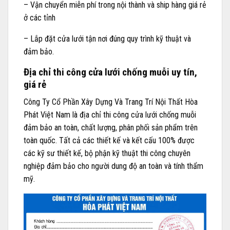
– Vận chuyển miễn phí trong nội thành và ship hàng giá rẻ
ở các tỉnh
– Lắp đặt cửa lưới tận nơi đúng quy trình kỹ thuật và
đảm bảo.
Địa chỉ thi công cửa lưới chống muỗi uy tín,
giá rẻ
Công Ty Cổ Phần Xây Dựng Và Trang Trí Nội Thất Hòa
Phát Việt Nam là địa chỉ thi công cửa lưới chống muỗi
đảm bảo an toàn, chất lượng, phân phối sản phẩm trên
toàn quốc. Tất cả các thiết kế và kết cấu 100% được
các kỹ sư thiết kế, bộ phận kỹ thuật thi công chuyên
nghiệp đảm bảo cho người dung độ an toàn và tính thẩm
mỹ.