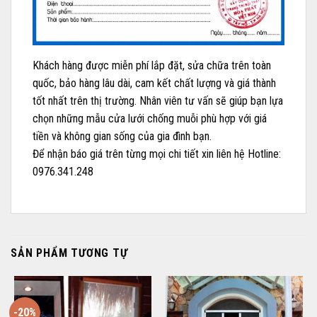
Khách hàng được miễn phí lắp đặt, sửa chữa trên toàn
quốc, bảo hàng lâu dài, cam kết chất lượng và giá thành
tốt nhất trên thị trường. Nhân viên tư vấn sẽ giúp bạn lựa
chọn những mẫu cửa lưới chống muỗi phù hợp với giá
tiền và không gian sống của gia đình bạn.
Để nhận báo giá trên từng mọi chi tiết xin liên hệ Hotline:
0976.341.248
SẢN PHẨM TƯƠNG TỰ
-20%