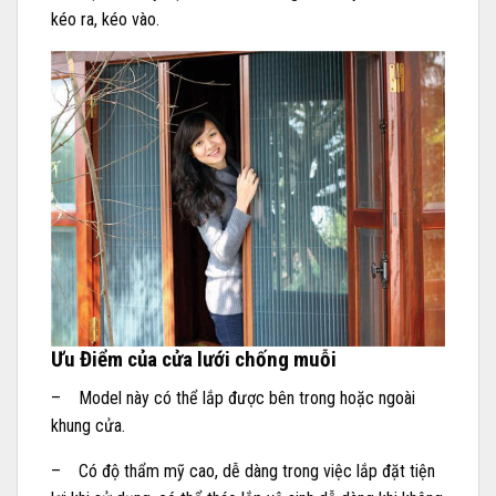
kéo ra, kéo vào.
Ưu Điểm của cửa lưới chống muỗi
– Model này có thể lắp được bên trong hoặc ngoài
khung cửa.
– Có độ thẩm mỹ cao, dễ dàng trong việc lắp đặt tiện