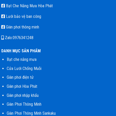
Bạt Che Nắng Mưa Hòa Phát
Lưới bảo vệ ban công
Giàn phơi thông minh
Zalo:0976341248
DANH MỤC SẢN PHẨM
Bạt che nắng mưa
Cửa Lưới Chống Muỗi
Giàn phơi điện tử
Giàn phơi Hòa Phát
Giàn phơi nhập khẩu
Giàn Phơi Thông Minh
Giàn Phơi Thông Minh Sankaku