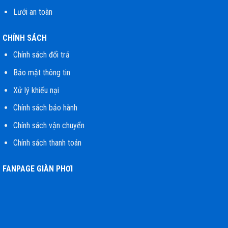
Lưới an toàn
CHÍNH SÁCH
Chính sách đổi trả
Bảo mật thông tin
Xử lý khiếu nại
Chính sách bảo hành
Chính sách vận chuyển
Chính sách thanh toán
FANPAGE GIÀN PHƠI