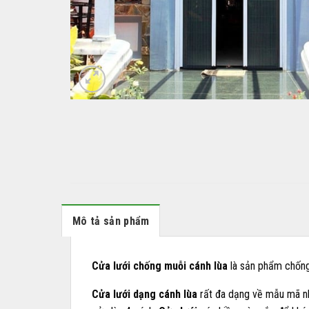
Mô tả sản phẩm
Cửa lưới chống muỗi cánh lùa
là sản phẩm chống 
Cửa lưới dạng cánh lùa
rất đa dạng về mẫu mã như 