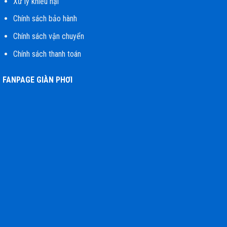
Xử lý khiếu nại
Chính sách bảo hành
Chính sách vận chuyển
Chính sách thanh toán
FANPAGE GIÀN PHƠI