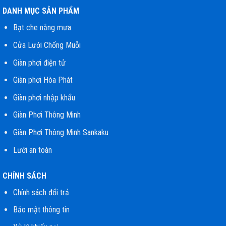
DANH MỤC SẢN PHẨM
Bạt che nắng mưa
Cửa Lưới Chống Muỗi
Giàn phơi điện tử
Giàn phơi Hòa Phát
Giàn phơi nhập khẩu
Giàn Phơi Thông Minh
Giàn Phơi Thông Minh Sankaku
Lưới an toàn
CHÍNH SÁCH
Chính sách đổi trả
Bảo mật thông tin