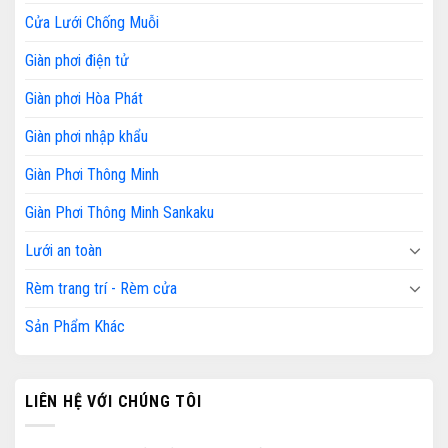
Cửa Lưới Chống Muỗi
Giàn phơi điện tử
Giàn phơi Hòa Phát
Giàn phơi nhập khẩu
Giàn Phơi Thông Minh
Giàn Phơi Thông Minh Sankaku
Lưới an toàn
Rèm trang trí - Rèm cửa
Sản Phẩm Khác
LIÊN HỆ VỚI CHÚNG TÔI