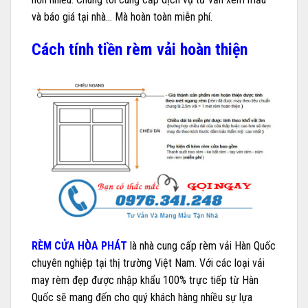
và báo giá tại nhà… Mà hoàn toàn miễn phí.
Cách tính tiền rèm vải hoàn thiện
RÈM CỬA HÒA PHÁT
là nhà cung cấp rèm vải Hàn Quốc
chuyên nghiệp tại thị trường Việt Nam. Với các loại vải
may rèm đẹp được nhập khẩu 100% trực tiếp từ Hàn
Quốc sẽ mang đến cho quý khách hàng nhiều sự lựa