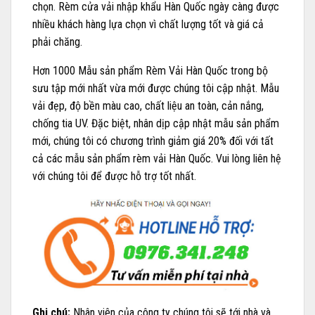
chọn. Rèm cửa vải nhập khẩu Hàn Quốc ngày càng được
nhiều khách hàng lựa chọn vì chất lượng tốt và giá cả
phải chăng.
Hơn 1000 Mẫu sản phẩm Rèm Vải Hàn Quốc trong bộ
sưu tập mới nhất vừa mới được chúng tôi cập nhật. Mẫu
vải đẹp, độ bền màu cao, chất liệu an toàn, cản nắng,
chống tia UV. Đặc biệt, nhân dịp cập nhật mẫu sản phẩm
mới, chúng tôi có chương trình giảm giá 20% đối với tất
cả các mẫu sản phẩm rèm vải Hàn Quốc. Vui lòng liên hệ
với chúng tôi để được hỗ trợ tốt nhất.
Ghi chú:
Nhân viên của công ty chúng tôi sẽ tới nhà và