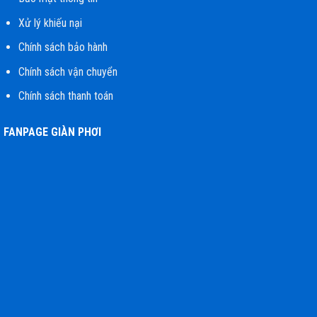
Xử lý khiếu nại
Chính sách bảo hành
Chính sách vận chuyển
Chính sách thanh toán
FANPAGE GIÀN PHƠI