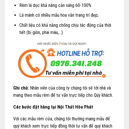
Rèm lá dọc khả năng cản sáng 60-100%
Lá mành có nhiều mẫu hoa văn trang trí đẹp;
Chất liệu có khả năng chống chịu tác động của thời
tiết (bị giòn, phai màu,…)
Ghi chú:
Nhân viên của công ty chúng tôi sẽ tới nhà và
mang theo mẫu rèm để tư vấn trực tiếp cho Qúy khách.
Các bước đặt hàng tại Nội Thất Hòa Phát
Với các mẫu rèm cửa, chúng tôi thường mang mẫu để
quý khách xem trực tiếp đồng thời tư vấn để quý khách