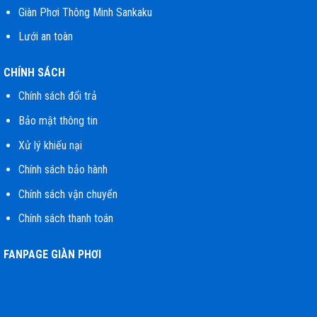
Giàn Phơi Thông Minh Sankaku
Lưới an toàn
CHÍNH SÁCH
Chính sách đổi trả
Bảo mật thông tin
Xử lý khiếu nại
Chính sách bảo hành
Chính sách vận chuyển
Chính sách thanh toán
FANPAGE GIÀN PHƠI