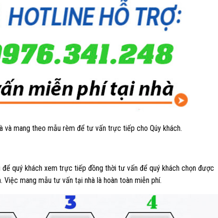
nhà và mang theo mẫu rèm để tư vấn trực tiếp cho Qúy khách.
để quý khách xem trực tiếp đồng thời tư vấn để quý khách chọn được
. Việc mang mẫu tư vấn tại nhà là hoàn toàn miễn phí.