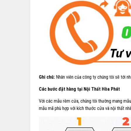
Ghi chú:
Nhân viên của công ty chúng tôi sẽ tới 
Các bước đặt hàng tại Nội Thất Hòa Phát
Với các mẫu rèm cửa, chúng tôi thường mang mẫu 
mẫu mã phù hợp với kích thước cửa và nội thất nhà