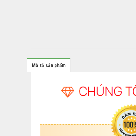
Mô tả sản phẩm