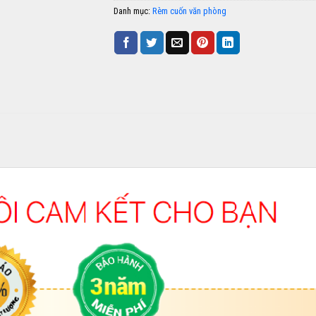
Danh mục:
Rèm cuốn văn phòng