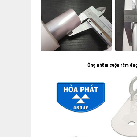
Ống nhôm cuộn rèm được