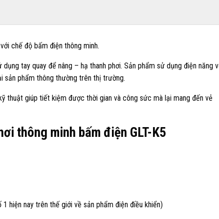
với chế độ bấm điện thông minh.
 dụng tay quay để nâng – hạ thanh phơi. Sản phẩm sử dụng điện năng v
ại sản phẩm thông thường trên thị trường.
 kỹ thuật giúp tiết kiệm được thời gian và công sức mà lại mang đến vẻ
phơi thông minh bấm điện GLT-K5
1 hiện nay trên thế giới về sản phẩm điện điều khiển)