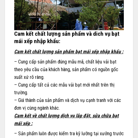
Cam kết chất lượng sản phẩm và dich vụ bạt
mái xếp nhập khẩu:
Cam kết chất lượng sản phẩm bạt mái xếp nhập khẩu :
– Cung cấp sản phẩm đúng mẫu mã, chất liệu vải bạt
theo yêu cầu của khách hàng, sản phẩm có nguồn gốc
xuất xứ rõ ràng.
– Cung cấp tất cả các mẫu vải bạt mới nhất trên thị
trường.
– Giá thành của sản phẩm và dịch vụ cạnh tranh với các
đơn vị cùng ngành khác.
Cam kết về chất lượng dịch vụ lắp đặt, sửa chữa bạt
mái xếp :
– Sản phẩm luôn được kiểm tra kỹ lưỡng tại xưởng trước