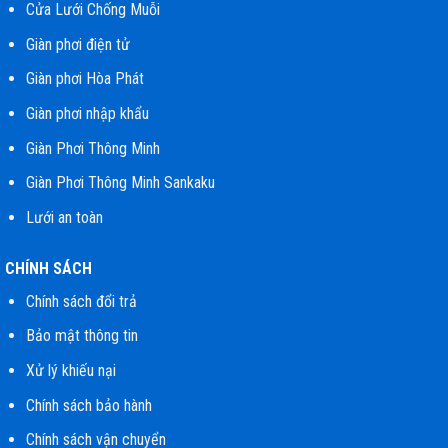
Cửa Lưới Chống Muỗi
Giàn phơi điện tử
Giàn phơi Hòa Phát
Giàn phơi nhập khẩu
Giàn Phơi Thông Minh
Giàn Phơi Thông Minh Sankaku
Lưới an toàn
CHÍNH SÁCH
Chính sách đổi trả
Bảo mật thông tin
Xử lý khiếu nại
Chính sách bảo hành
Chính sách vận chuyển