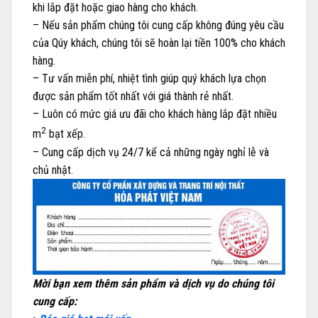
khi lắp đặt hoặc giao hàng cho khách.
– Nếu sản phẩm chúng tôi cung cấp không đúng yêu cầu
của Qúy khách, chúng tôi sẽ hoàn lại tiền 100% cho khách
hàng.
– Tư vấn miễn phí, nhiệt tình giúp quý khách lựa chọn
được sản phẩm tốt nhất với giá thành rẻ nhất.
– Luôn có mức giá ưu đãi cho khách hàng lắp đặt nhiều
2
m
bạt xếp.
– Cung cấp dịch vụ 24/7 kể cả những ngày nghỉ lễ và
chủ nhật.
Mời bạn xem thêm sản phẩm và dịch vụ do chúng tôi
cung cấp: