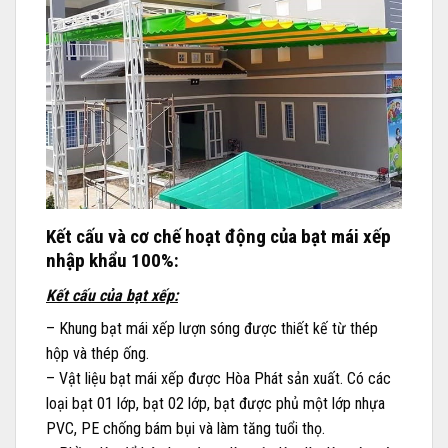
Kết cấu và cơ chế hoạt động của bạt mái xếp
nhập khẩu 100%:
Kết cấu của bạt xếp:
– Khung bạt mái xếp lượn sóng được thiết kế từ thép
hộp và thép ống.
– Vật liệu bạt mái xếp được Hòa Phát sản xuất. Có các
loại bạt 01 lớp, bạt 02 lớp, bạt được phủ một lớp nhựa
PVC, PE chống bám bụi và làm tăng tuổi thọ.