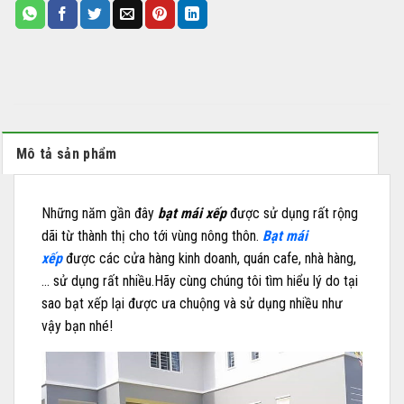
Mô tả sản phẩm
Những năm gần đây
bạt mái xếp
được sử dụng rất rộng
dãi từ thành thị cho tới vùng nông thôn.
Bạt mái
xếp
được các cửa hàng kinh doanh, quán cafe, nhà hàng,
… sử dụng rất nhiều.Hãy cùng chúng tôi tìm hiểu lý do tại
sao bạt xếp lại được ưa chuộng và sử dụng nhiều như
vậy bạn nhé!