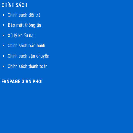
CHÍNH SÁCH
Chính sách đổi trả
Bảo mật thông tin
Xử lý khiếu nại
Chính sách bảo hành
Chính sách vận chuyển
Chính sách thanh toán
FANPAGE GIÀN PHƠI