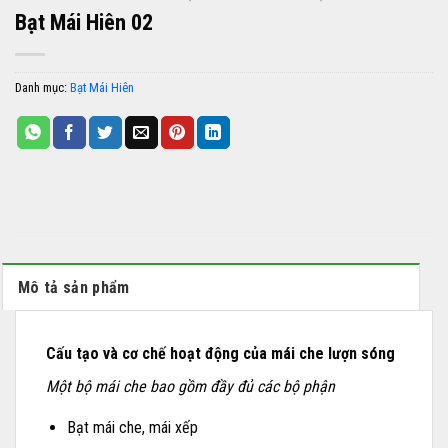
Bạt Mái Hiên 02
Danh mục:
Bạt Mái Hiên
Mô tả sản phẩm
Cấu tạo và cơ chế hoạt động của mái che lượn sóng
Một bộ mái che bao gồm đầy đủ các bộ phận
Bạt mái che, mái xếp