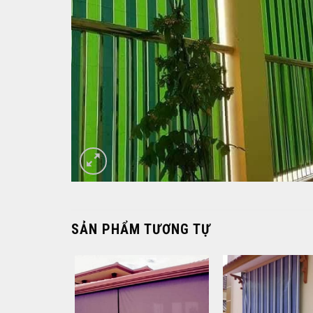
SẢN PHẨM TƯƠNG TỰ