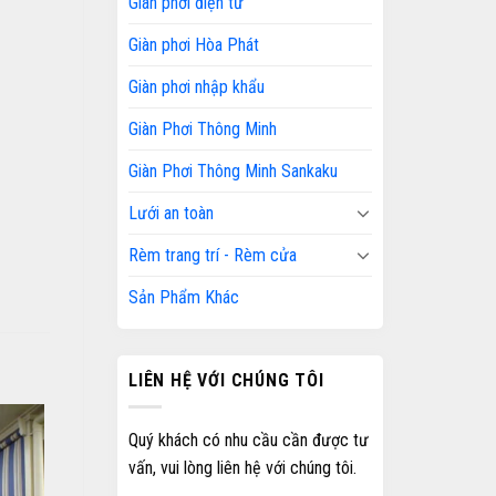
Giàn phơi điện tử
Giàn phơi Hòa Phát
Giàn phơi nhập khẩu
Giàn Phơi Thông Minh
Giàn Phơi Thông Minh Sankaku
Lưới an toàn
Rèm trang trí - Rèm cửa
Sản Phẩm Khác
LIÊN HỆ VỚI CHÚNG TÔI
Quý khách có nhu cầu cần được tư
vấn, vui lòng liên hệ với chúng tôi.